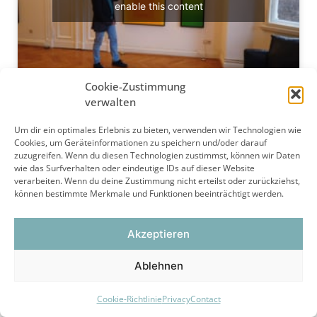
enable this content
Cookie-Zustimmung
verwalten
Um dir ein optimales Erlebnis zu bieten, verwenden wir Technologien wie
Cookies, um Geräteinformationen zu speichern und/oder darauf
Datenschutz
|
Impressum
zuzugreifen. Wenn du diesen Technologien zustimmst, können wir Daten
wie das Surfverhalten oder eindeutige IDs auf dieser Website
verarbeiten. Wenn du deine Zustimmung nicht erteilst oder zurückziehst,
können bestimmte Merkmale und Funktionen beeinträchtigt werden.
Akzeptieren
Ablehnen
Cookie-Richtlinie
Privacy
Contact