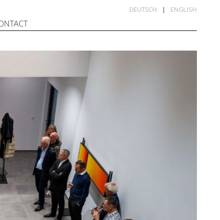
DEUTSCH
ENGLISH
ONTACT