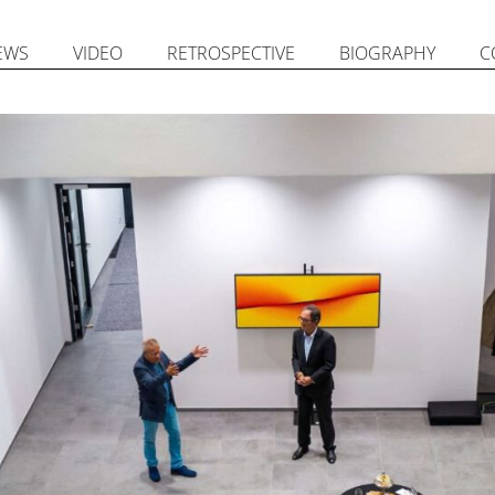
EWS
VIDEO
RETROSPECTIVE
BIOGRAPHY
C