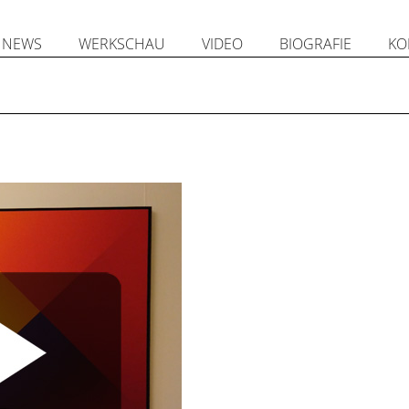
NEWS
WERKSCHAU
VIDEO
BIOGRAFIE
KO