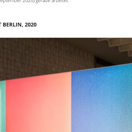
 September 2020) gerade arbeitet.
 BERLIN, 2020