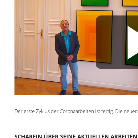
Der erste Zyklus der Coronaarbeiten ist fertig. Die neuen
SCHAREIN ÜBER SEINE AKTUELLEN ARBEITEN 