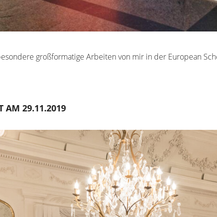
esondere großformatige Arbeiten von mir in der European Scho
 AM 29.11.2019