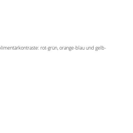
limentärkontraste: rot-grün, orange-blau und gelb-