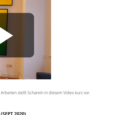
 Arbeiten stellt Scharein in diesem Video kurz vor.
(SEPT 2020)