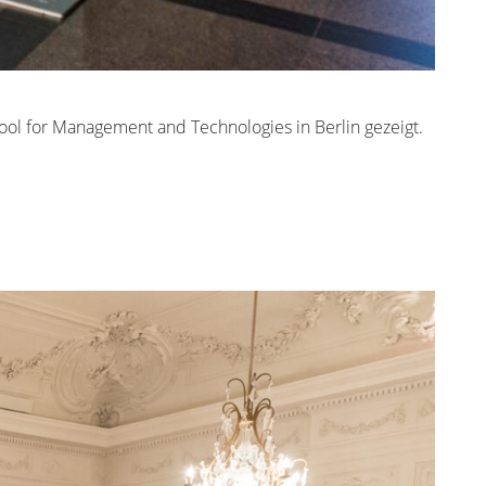
ol for Management and Technologies in Berlin gezeigt.