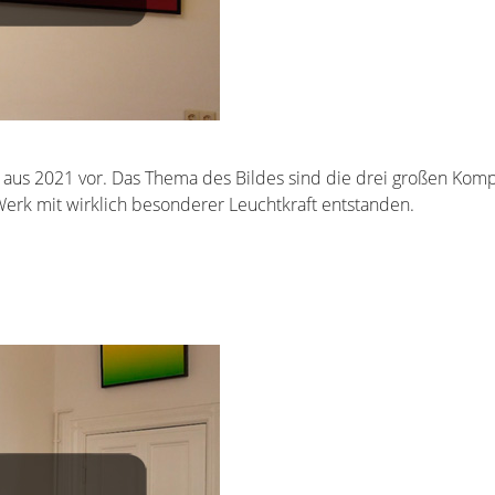
“ aus 2021 vor. Das Thema des Bildes sind die drei großen Komp
 Werk mit wirklich besonderer Leuchtkraft entstanden.