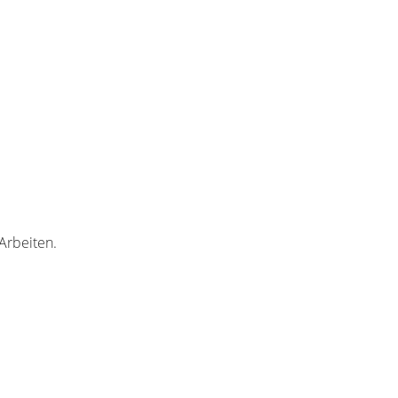
Arbeiten.