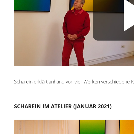
Scharein erklärt anhand von vier Werken verschiedene K
SCHAREIN IM ATELIER (JANUAR 2021)