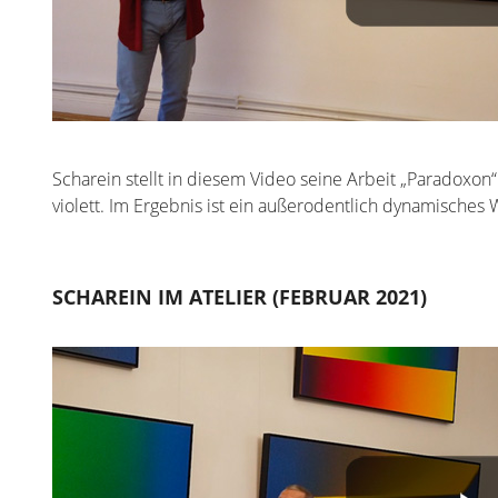
Scharein stellt in diesem Video seine Arbeit „Paradoxon
violett. Im Ergebnis ist ein außerodentlich dynamisches
SCHAREIN IM ATELIER (FEBRUAR 2021)