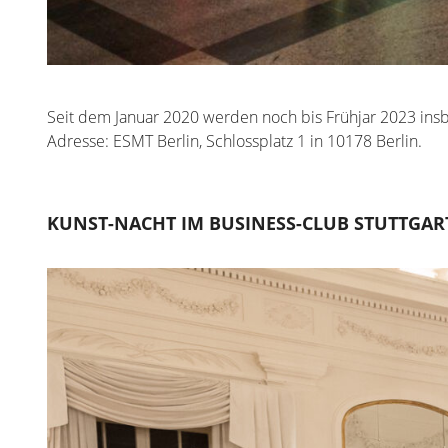
Seit dem Januar 2020 werden noch bis Frühjar 2023 insb
Adresse: ESMT Berlin, Schlossplatz 1 in 10178 Berlin.
KUNST-NACHT IM BUSINESS-CLUB STUTTGART