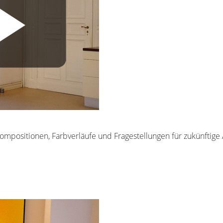
ompositionen, Farbverläufe und Fragestellungen für zukünftige 