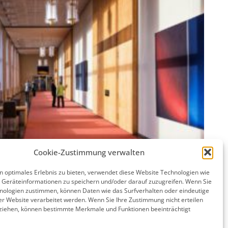
Cookie-Zustimmung verwalten
n optimales Erlebnis zu bieten, verwendet diese Website Technologien wie
 Geräteinformationen zu speichern und/oder darauf zuzugreifen. Wenn Sie
nologien zustimmen, können Daten wie das Surfverhalten oder eindeutige
ser Website verarbeitet werden. Wenn Sie Ihre Zustimmung nicht erteilen
ziehen, können bestimmte Merkmale und Funktionen beeinträchtigt