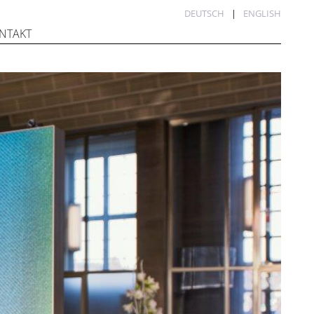
DEUTSCH
ENGLISH
NTAKT