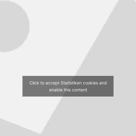
Click to accept Statistiken cookies and
enable this content