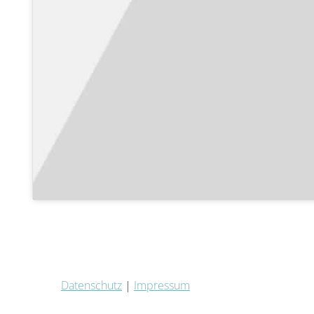
Datenschutz
|
Impressum