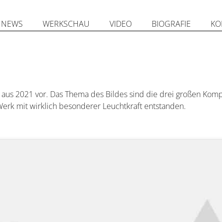
NEWS
WERKSCHAU
VIDEO
BIOGRAFIE
KO
“ aus 2021 vor. Das Thema des Bildes sind die drei großen Komp
 Werk mit wirklich besonderer Leuchtkraft entstanden.