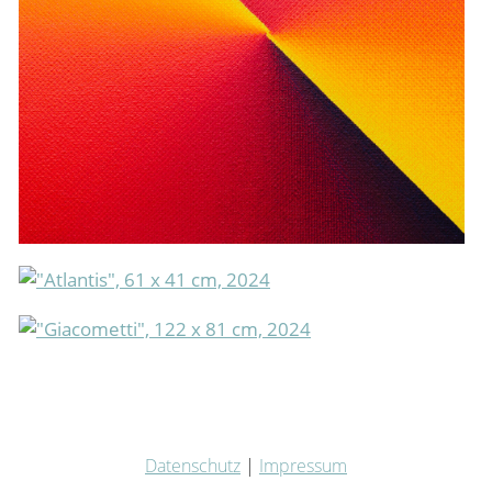
Datenschutz
|
Impressum