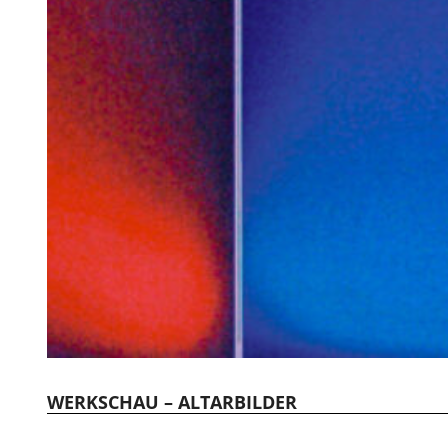
WERKSCHAU – ALTARBILDER