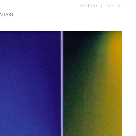
DEUTSCH
ENGLISH
NTAKT