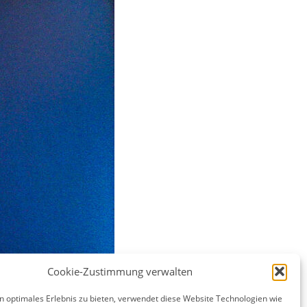
Cookie-Zustimmung verwalten
n optimales Erlebnis zu bieten, verwendet diese Website Technologien wie