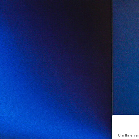
Um Ihnen ei