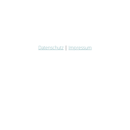
Datenschutz
|
Impressum